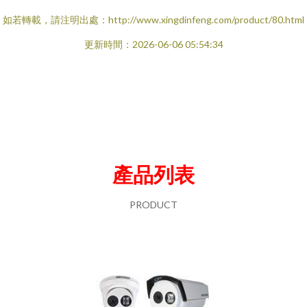
如若轉載，請注明出處：http://www.xingdinfeng.com/product/80.html
更新時間：2026-06-06 05:54:34
產品列表
PRODUCT