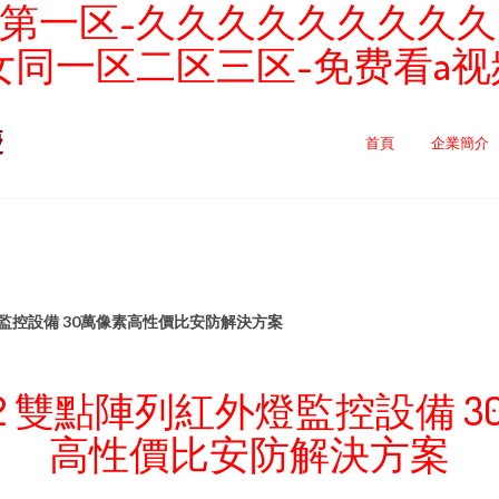
第一区-久久久久久久久久久
女同一区二区三区-免费看a视
慶
首頁
企業簡介
外燈監控設備 30萬像素高性價比安防解決方案
gz2 雙點陣列紅外燈監控設備 
高性價比安防解決方案